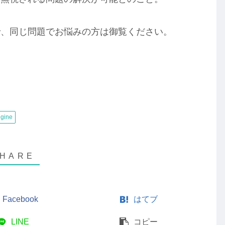
で、同じ問題でお悩みの方は御覧ください。
gine
Facebook
はてブ
LINE
コピー