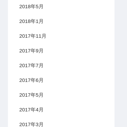
2018年5月
2018年1月
2017年11月
2017年9月
2017年7月
2017年6月
2017年5月
2017年4月
2017年3月