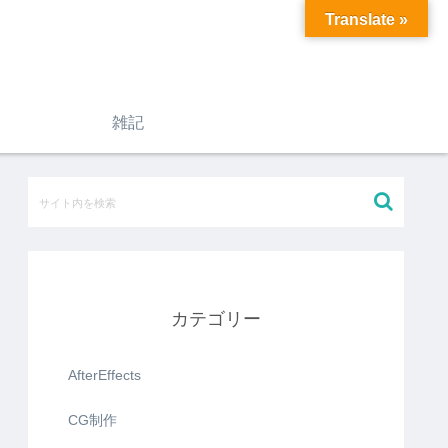
Translate »
雑記
カテゴリー
AfterEffects
CG制作