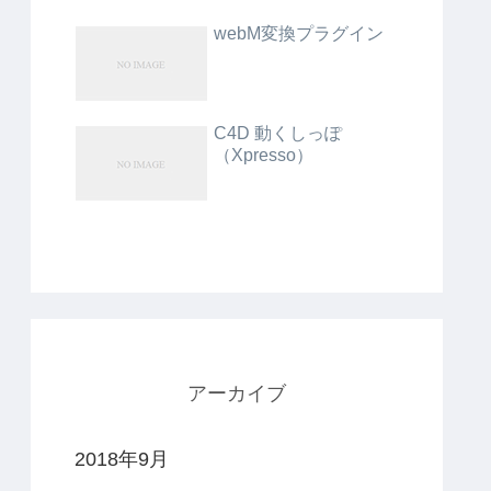
webM変換プラグイン
C4D 動くしっぽ
（Xpresso）
アーカイブ
2018年9月