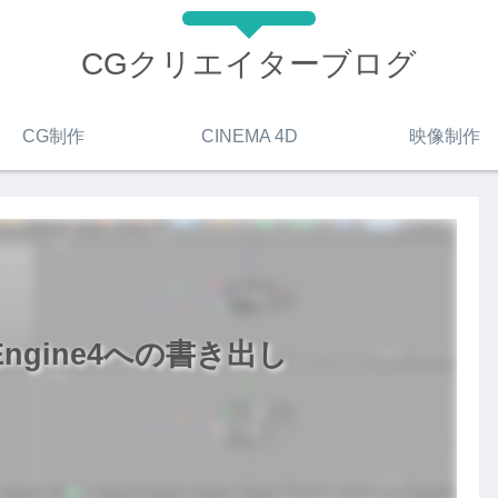
CGクリエイターブログ
CG制作
CINEMA 4D
映像制作
lEngine4への書き出し