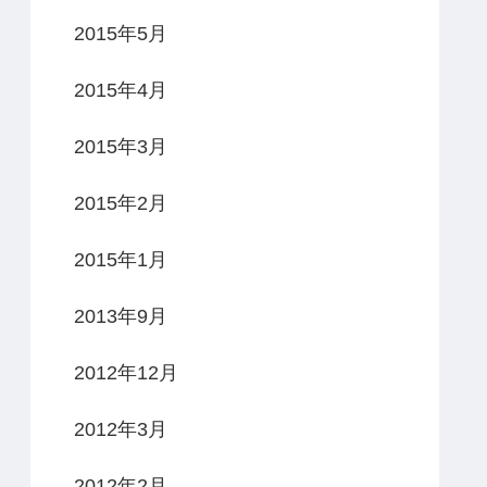
2015年5月
2015年4月
2015年3月
2015年2月
2015年1月
2013年9月
2012年12月
2012年3月
2012年2月