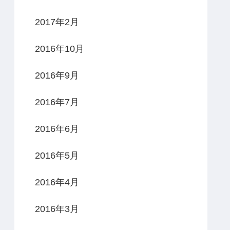
2017年2月
2016年10月
2016年9月
2016年7月
2016年6月
2016年5月
2016年4月
2016年3月