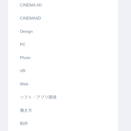
CINEMA 4D
CINEMA4D
Design
PC
Photo
VR
Web
ソフト・アプリ開発
働き方
制作