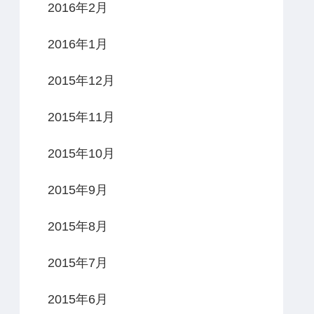
2016年2月
2016年1月
2015年12月
2015年11月
2015年10月
2015年9月
2015年8月
2015年7月
2015年6月