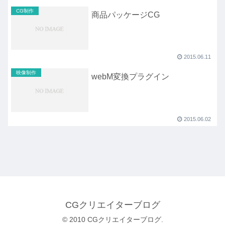
CG制作
商品パッケージCG
2015.06.11
映像制作
webM変換プラグイン
2015.06.02
CGクリエイターブログ
© 2010 CGクリエイターブログ.