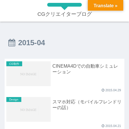
Translate »
CGクリエイターブログ
2015-04
CG制作
CINEMA4Dでの自動車シミュレ
ーション
2015.04.29
Design
スマホ対応（モバイルフレンドリ
ーの話）
2015.04.21