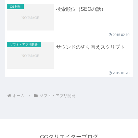
CG制作
検索順位（SEOの話）
2015.02.10
ソフト・アプリ開発
サウンドの切り替えスクリプト
2015.01.28
ホーム
ソフト・アプリ開発
CGクリエイターブログ