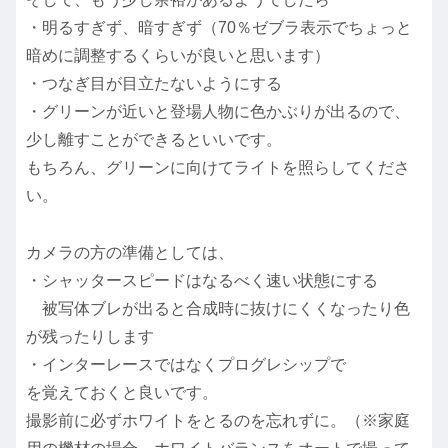
・明るすぎず、暗すぎず（70％ゼブラ表示でちょっと
暗めに調整するくらいが良いと思います）
・つなぎ目が目立たないようにする
・グリーンが近いと登場人物に色かぶりが出るので、
少し離すことができるといいです。
もちろん、グリーンに向けてライトを照らしてくださ
い。
カメラの方の準備としては、
・シャッタースピードはなるべく速い状態にする
被写体ブレが出ると合成時に抜けにくくなったり色
が残ったりします
・インターレースではなくプログレシップで
を覚えておくと良いです。
撮影前に必ずホワイトをとるのを忘れずに。（※家庭