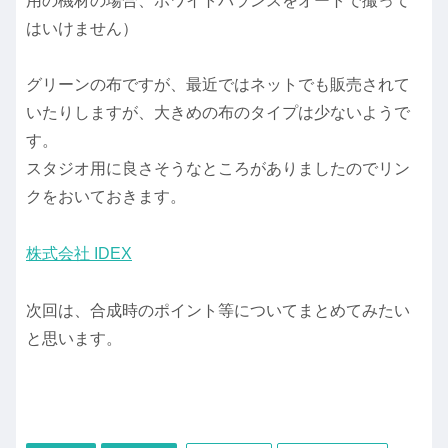
用の機材の場合、ホワイトバランスをオートで撮って
はいけません）
グリーンの布ですが、最近ではネットでも販売されて
いたりしますが、大きめの布のタイプは少ないようで
す。
スタジオ用に良さそうなところがありましたのでリン
クをおいておきます。
株式会社 IDEX
次回は、合成時のポイント等についてまとめてみたい
と思います。