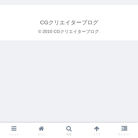
CGクリエイターブログ
© 2010 CGクリエイターブログ.
メニュー
ホーム
検索
トップ
サイドバー