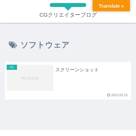
Translate »
CGクリエイターブログ
ソフトウェア
PC
スクリーンショット
2015.03.23