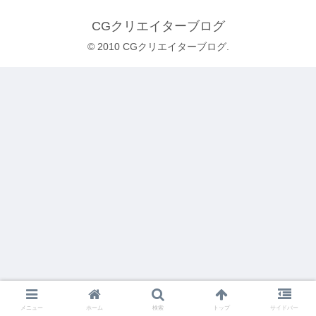
CGクリエイターブログ
© 2010 CGクリエイターブログ.
メニュー
ホーム
検索
トップ
サイドバー